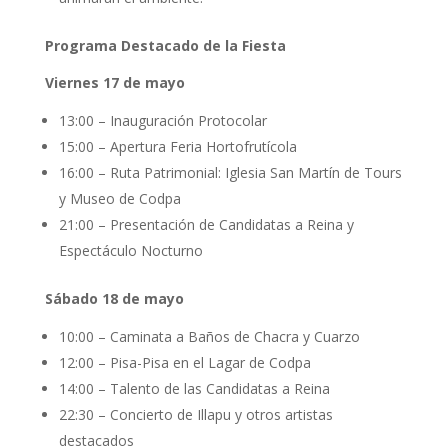
Programa Destacado de la Fiesta
Viernes 17 de mayo
13:00 – Inauguración Protocolar
15:00 – Apertura Feria Hortofrutícola
16:00 – Ruta Patrimonial: Iglesia San Martín de Tours
y Museo de Codpa
21:00 – Presentación de Candidatas a Reina y
Espectáculo Nocturno
Sábado 18 de mayo
10:00 – Caminata a Baños de Chacra y Cuarzo
12:00 – Pisa-Pisa en el Lagar de Codpa
14:00 – Talento de las Candidatas a Reina
22:30 – Concierto de Illapu y otros artistas
destacados