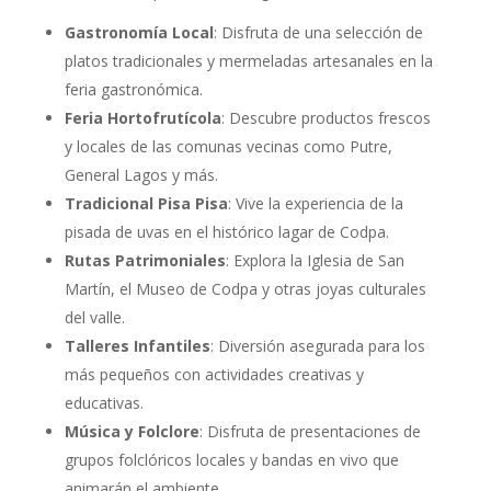
Gastronomía Local
: Disfruta de una selección de
platos tradicionales y mermeladas artesanales en la
feria gastronómica.
Feria Hortofrutícola
: Descubre productos frescos
y locales de las comunas vecinas como Putre,
General Lagos y más.
Tradicional Pisa Pisa
: Vive la experiencia de la
pisada de uvas en el histórico lagar de Codpa.
Rutas Patrimoniales
: Explora la Iglesia de San
Martín, el Museo de Codpa y otras joyas culturales
del valle.
Talleres Infantiles
: Diversión asegurada para los
más pequeños con actividades creativas y
educativas.
Música y Folclore
: Disfruta de presentaciones de
grupos folclóricos locales y bandas en vivo que
animarán el ambiente.