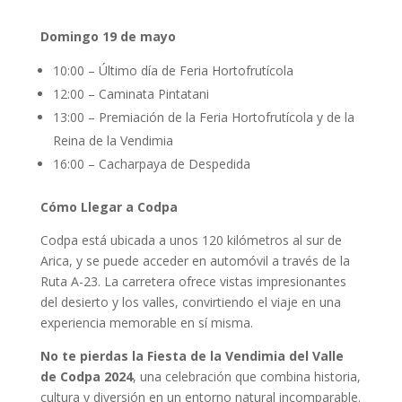
Domingo 19 de mayo
10:00 – Último día de Feria Hortofrutícola
12:00 – Caminata Pintatani
13:00 – Premiación de la Feria Hortofrutícola y de la
Reina de la Vendimia
16:00 – Cacharpaya de Despedida
Cómo Llegar a Codpa
Codpa está ubicada a unos 120 kilómetros al sur de
Arica, y se puede acceder en automóvil a través de la
Ruta A-23. La carretera ofrece vistas impresionantes
del desierto y los valles, convirtiendo el viaje en una
experiencia memorable en sí misma.
No te pierdas la Fiesta de la Vendimia del Valle
de Codpa 2024
, una celebración que combina historia,
cultura y diversión en un entorno natural incomparable.