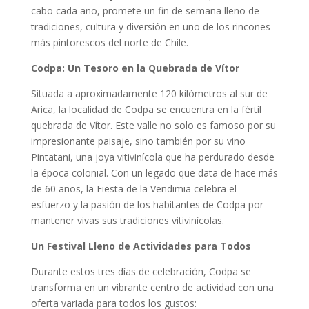
cabo cada año, promete un fin de semana lleno de
tradiciones, cultura y diversión en uno de los rincones
más pintorescos del norte de Chile.
Codpa: Un Tesoro en la Quebrada de Vítor
Situada a aproximadamente 120 kilómetros al sur de
Arica, la localidad de Codpa se encuentra en la fértil
quebrada de Vítor. Este valle no solo es famoso por su
impresionante paisaje, sino también por su vino
Pintatani, una joya vitivinícola que ha perdurado desde
la época colonial. Con un legado que data de hace más
de 60 años, la Fiesta de la Vendimia celebra el
esfuerzo y la pasión de los habitantes de Codpa por
mantener vivas sus tradiciones vitivinícolas.
Un Festival Lleno de Actividades para Todos
Durante estos tres días de celebración, Codpa se
transforma en un vibrante centro de actividad con una
oferta variada para todos los gustos: