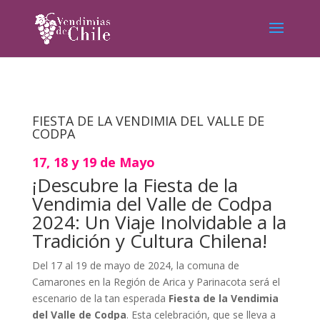
FIESTA DE LA VENDIMIA DEL VALLE DE
CODPA
17, 18 y 19 de Mayo
¡Descubre la Fiesta de la
Vendimia del Valle de Codpa
2024: Un Viaje Inolvidable a la
Tradición y Cultura Chilena!
Del 17 al 19 de mayo de 2024, la comuna de
Camarones en la Región de Arica y Parinacota será el
escenario de la tan esperada
Fiesta de la Vendimia
del Valle de Codpa
. Esta celebración, que se lleva a