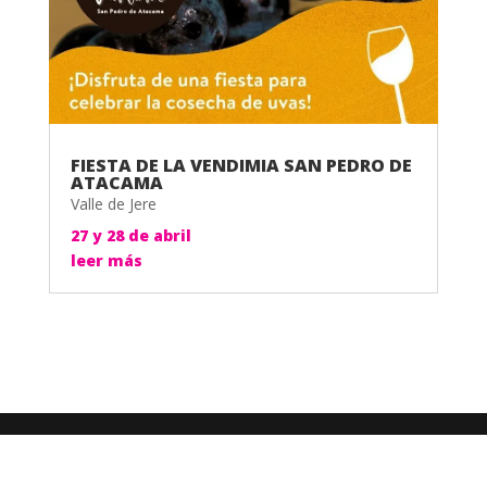
FIESTA DE LA VENDIMIA SAN PEDRO DE
ATACAMA
Valle de Jere
27 y 28 de abril
leer más