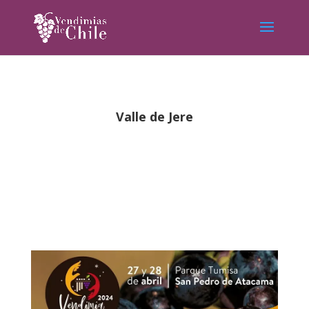
Valle de Jere