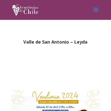
Valle de San Antonio – Leyda