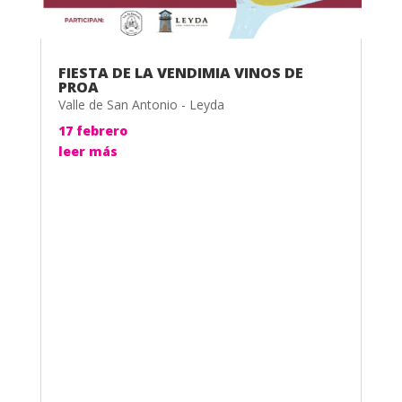
FIESTA DE LA VENDIMIA VINOS DE
PROA
Valle de San Antonio - Leyda
17 febrero
leer más