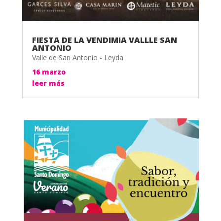
FIESTA DE LA VENDIMIA VALLLE SAN
ANTONIO
Valle de San Antonio - Leyda
16 marzo
leer más