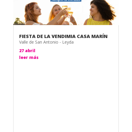
FIESTA DE LA VENDIMIA CASA MARÍN
Valle de San Antonio - Leyda
27 abril
leer más