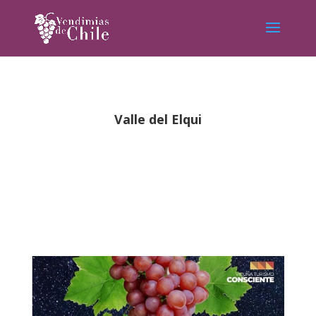
Valle del Elqui