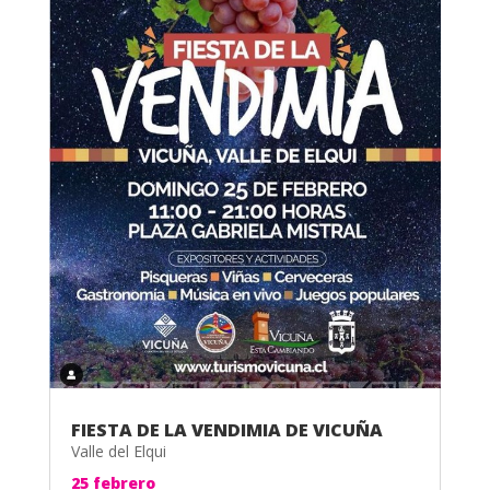
FIESTA DE LA VENDIMIA DE VICUÑA
Valle del Elqui
25 febrero