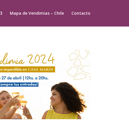
Mapa de Vendimias – Chile
Contacto