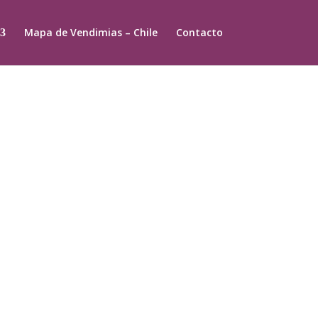
Mapa de Vendimias – Chile
Contacto