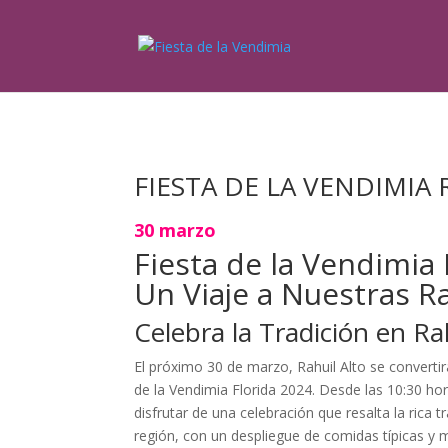
FIESTA DE LA VENDIMIA 
30 marzo
Fiesta de la Vendimia 
Un Viaje a Nuestras R
Celebra la Tradición en Ra
El próximo 30 de marzo, Rahuil Alto se convertir
de la Vendimia Florida 2024. Desde las 10:30 hor
disfrutar de una celebración que resalta la rica tr
región, con un despliegue de comidas típicas y m