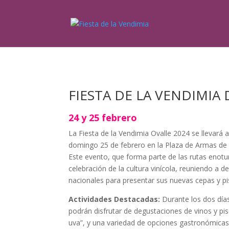
FIESTA DE LA VENDIMIA
24 y 25 febrero
La Fiesta de la Vendimia Ovalle 2024 se llevará 
domingo 25 de febrero en la Plaza de Armas de 
Este evento, que forma parte de las rutas enotur
celebración de la cultura vinícola, reuniendo a d
nacionales para presentar sus nuevas cepas y pi
Actividades Destacadas:
Durante los dos días 
podrán disfrutar de degustaciones de vinos y pisc
uva”, y una variedad de opciones gastronómicas 