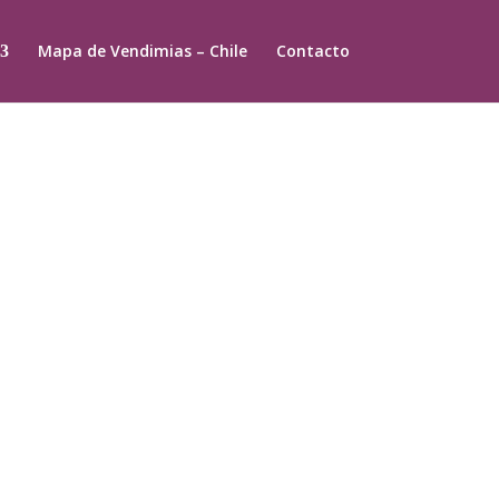
Mapa de Vendimias – Chile
Contacto