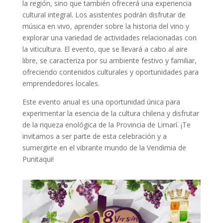
la región, sino que también ofrecerá una experiencia
cultural integral. Los asistentes podrán disfrutar de
música en vivo, aprender sobre la historia del vino y
explorar una variedad de actividades relacionadas con
la viticultura. El evento, que se llevará a cabo al aire
libre, se caracteriza por su ambiente festivo y familiar,
ofreciendo contenidos culturales y oportunidades para
emprendedores locales.
Este evento anual es una oportunidad única para
experimentar la esencia de la cultura chilena y disfrutar
de la riqueza enológica de la Provincia de Limarí. ¡Te
invitamos a ser parte de esta celebración y a
sumergirte en el vibrante mundo de la Vendimia de
Punitaqui!