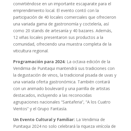
convirtiéndose en un importante escaparate para el
emprendimiento local. El evento contó con la
participación de 40 locales comerciales que ofrecieron
una variada gama de gastronomía y coctelería, así
como 20 stands de artesanía y 40 bazares. Además,
12 viñas locales presentaron sus productos a la
comunidad, ofreciendo una muestra completa de la
viticultura regional.
Programación para 2024:
La octava edición de la
Vendimia de Punitaqui mantendrá sus tradiciones con
la degustación de vinos, la tradicional pisada de uvas y
una variada oferta gastronómica. También contará
con un animado boulevard y una parrilla de artistas
destacados, incluyendo a las reconocidas
agrupaciones nacionales “Santaferia”, “A los Cuatro
Vientos” y el Grupo Fantasía.
Un Evento Cultural y Familiar:
La Vendimia de
Punitaqui 2024 no solo celebrará la riqueza vinícola de