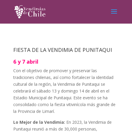
FIESTA DE LA VENDIMIA DE PUNITAQUI
6 y 7 abril
Con el objetivo de promover y preservar las
tradiciones chilenas, así como fortalecer la identidad
cultural de la región, la Vendimia de Punitaqui se
celebrará el sábado 13 y domingo 14 de abril en el
Estadio Municipal de Punitaqui. Este evento se ha
consolidado como la fiesta vitivinícola más grande de
la Provincia de Limarí.
Lo Mejor de la Vendimia:
En 2023, la Vendimia de
Punitaqui reunió a más de 30,000 personas,